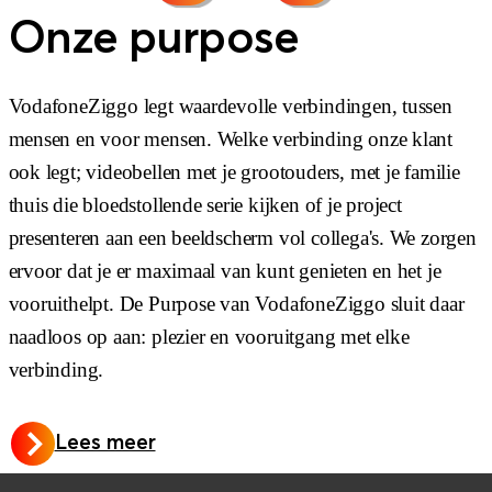
Onze purpose
VodafoneZiggo legt waardevolle verbindingen, tussen
mensen en voor mensen. Welke verbinding onze klant
ook legt; videobellen met je grootouders, met je familie
thuis die bloedstollende serie kijken of je project
presenteren aan een beeldscherm vol collega's. We zorgen
ervoor dat je er maximaal van kunt genieten en het je
vooruithelpt. De Purpose van VodafoneZiggo sluit daar
naadloos op aan: plezier en vooruitgang met elke
verbinding.
Lees meer