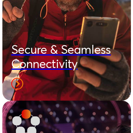
Secure & Seamless
Connectivity