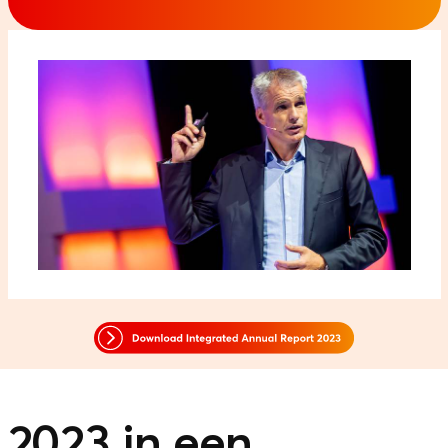
2023 in een