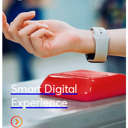
Smart Digital
Experience