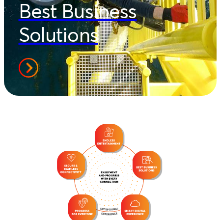
Best Business
Solutions