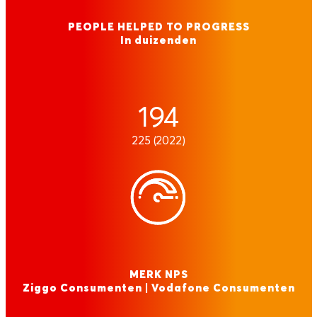
PEOPLE HELPED TO PROGRESS
In duizenden
194
225 (2022)
MERK NPS
Ziggo Consumenten | Vodafone Consumenten