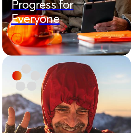
Progress for
Everyone