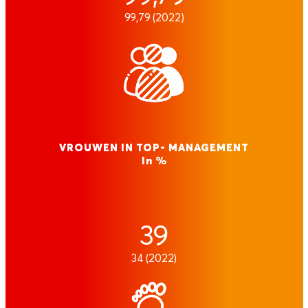
99,79 (2022)
VROUWEN IN TOP- MANAGEMENT
In %
39
34 (2022)