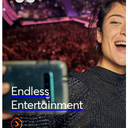
Endless
Entertainment