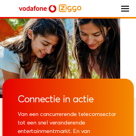
Vodafone Ziggo
Connectie in actie
Van een concurrerende telecomsector
tot een snel veranderende
entertainmentmarkt. En van